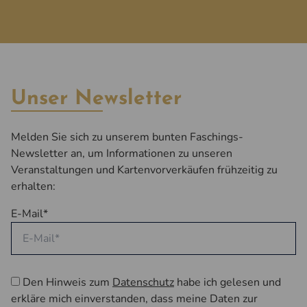
Unser Newsletter
Melden Sie sich zu unserem bunten Faschings-
Newsletter an, um Informationen zu unseren
Veranstaltungen und Kartenvorverkäufen frühzeitig zu
erhalten:
E-Mail*
Den Hinweis zum
Datenschutz
habe ich gelesen und
erkläre mich einverstanden, dass meine Daten zur