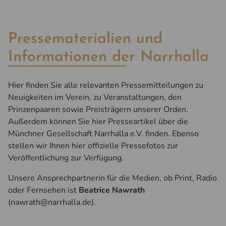
Pressematerialien und
Informationen der Narrhalla
Hier finden Sie alle relevanten Pressemitteilungen zu
Neuigkeiten im Verein, zu Veranstaltungen, den
Prinzenpaaren sowie Preisträgern unserer Orden.
Außerdem können Sie hier Presseartikel über die
Münchner Gesellschaft Narrhalla e.V. finden. Ebenso
stellen wir Ihnen hier offizielle Pressefotos zur
Veröffentlichung zur Verfügung.
Unsere Ansprechpartnerin für die Medien, ob Print, Radio
oder Fernsehen ist
Beatrice Nawrath
(nawrath@narrhalla.de).