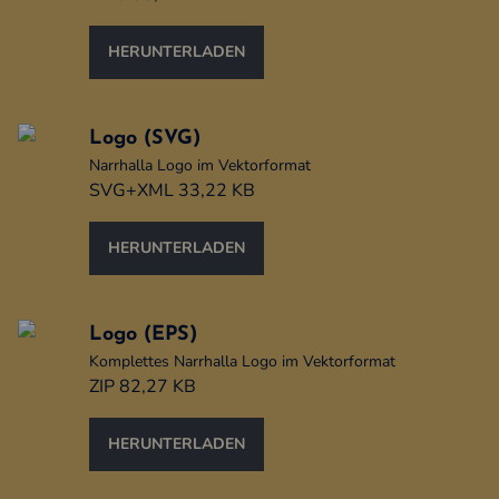
HERUNTERLADEN
Logo (SVG)
Narrhalla Logo im Vektorformat
SVG+XML 33,22 KB
HERUNTERLADEN
Logo (EPS)
Komplettes Narrhalla Logo im Vektorformat
ZIP 82,27 KB
HERUNTERLADEN