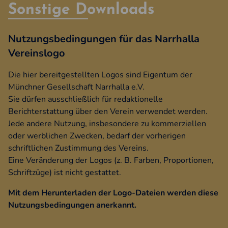
Sonstige Downloads
Nutzungsbedingungen für das Narrhalla
Vereinslogo
Die hier bereitgestellten Logos sind Eigentum der
Münchner Gesellschaft Narrhalla e.V.
Sie dürfen ausschließlich für redaktionelle
Berichterstattung über den Verein verwendet werden.
Jede andere Nutzung, insbesondere zu kommerziellen
oder werblichen Zwecken, bedarf der vorherigen
schriftlichen Zustimmung des Vereins.
Eine Veränderung der Logos (z. B. Farben, Proportionen,
Schriftzüge) ist nicht gestattet.
Mit dem Herunterladen der Logo-Dateien werden diese
Nutzungsbedingungen anerkannt.