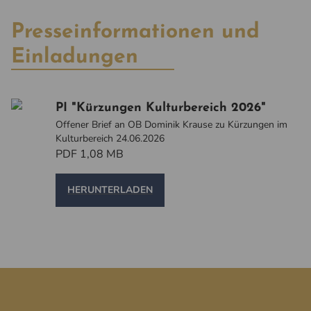
Presseinformationen und
Einladungen
PI "Kürzungen Kulturbereich 2026"
Offener Brief an OB Dominik Krause zu Kürzungen im
Kulturbereich 24.06.2026
PDF 1,08 MB
HERUNTERLADEN