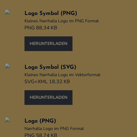
Logo Symbol (PNG)
Kleines Narrhalla Logo im PNG Format
PNG 88,34 KB
HERUNTERLADEN
Logo Symbol (SVG)
Kleines Narrhalla Logo im Vektorformat
SVG+XML 18,32 KB
HERUNTERLADEN
Logo (PNG)
Narrhalla Logo im PNG Format
PNG 58,74 KB