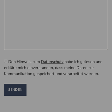
Den Hinweis zum
Datenschutz
habe ich gelesen und
erkläre mich einverstanden, dass meine Daten zur
Kommunikation gespeichert und verarbeitet werden.
SENDEN