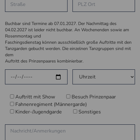
Buchbar sind Termine ab 07.01.2027. Der Nachmittag des
04.02.2027 ist leider nicht buchbar. An Wochenenden sowie am
Rosenmontag und
Faschingsdienstag können ausschließlich große Auftritte mit den
Tanzgarden gebucht werden. Die einzelnen Tanzgruppen sind mit
dem
Auftritt des Prinzenpaares kombinierbar.
Auftritt mit Show
Besuch Prinzenpaar
Fahnenregiment (Männergarde)
Kinder-/Jugendgarde
Sonstiges