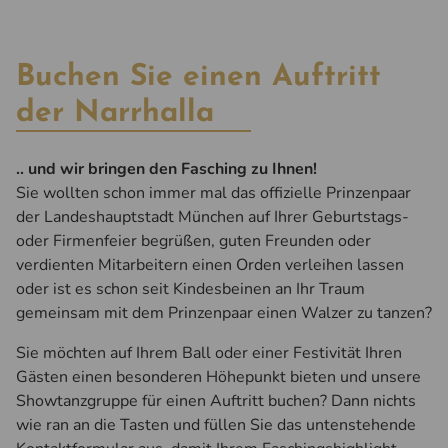
Buchen Sie einen Auftritt
der Narrhalla
.. und wir bringen den Fasching zu Ihnen!
Sie wollten schon immer mal das offizielle Prinzenpaar
der Landeshauptstadt München auf Ihrer Geburtstags-
oder Firmenfeier begrüßen, guten Freunden oder
verdienten Mitarbeitern einen Orden verleihen lassen
oder ist es schon seit Kindesbeinen an Ihr Traum
gemeinsam mit dem Prinzenpaar einen Walzer zu tanzen?
Sie möchten auf Ihrem Ball oder einer Festivität Ihren
Gästen einen besonderen Höhepunkt bieten und unsere
Showtanzgruppe für einen Auftritt buchen? Dann nichts
wie ran an die Tasten und füllen Sie das untenstehende