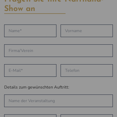
Show an
Details zum gewünschten Auftritt: