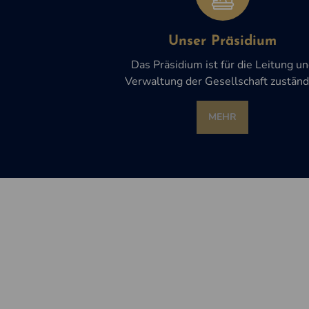
Unser Präsidium
Das Präsidium ist für die Leitung u
Verwaltung der Gesellschaft zuständ
MEHR