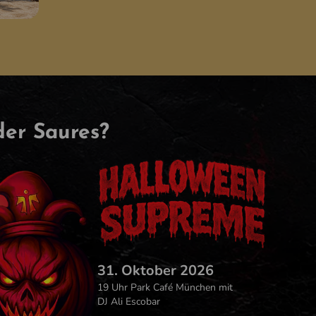
der Saures?
31. Oktober 2026
19 Uhr Park Café München mit
DJ Ali Escobar