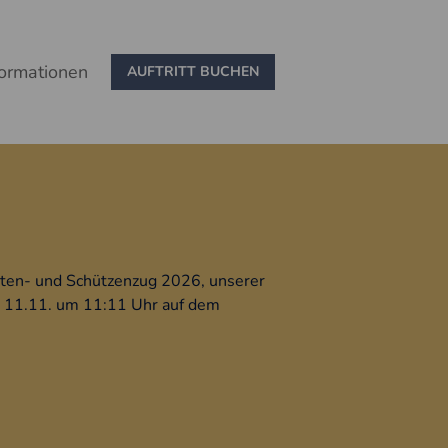
formationen
AUFTRITT BUCHEN
hten- und Schützenzug 2026, unserer
 11.11. um 11:11 Uhr auf dem