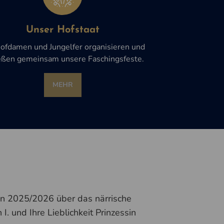
Unser Hofstaat
ofdamen und Jungelfer organisieren und
eßen gemeinsam unsere Faschingsfeste.
MEHR
n 2025/2026 über das närrische
I. und Ihre Lieblichkeit Prinzessin