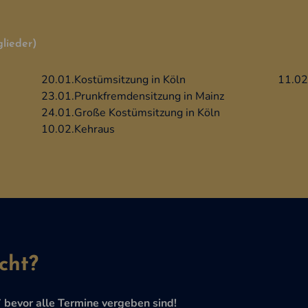
glieder)
20.01.
Kostümsitzung in Köln
11.02
23.01.
Prunkfremdensitzung in Mainz
24.01.
Große Kostümsitzung in Köln
10.02.
Kehraus
cht?
 bevor alle Termine vergeben sind!