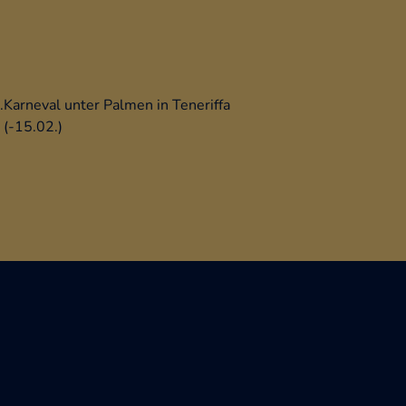
.
Karneval unter Palmen in Teneriffa
(-15.02.)