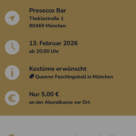
Eckdaten
Prosecco Bar
Theklastraße 1
80469 München
13. Februar 2026
ab 20:00 Uhr
Kostüme erwünscht
🌈 Queerer Faschingsball in München
Nur 5,00 €
an der Abendkasse vor Ort