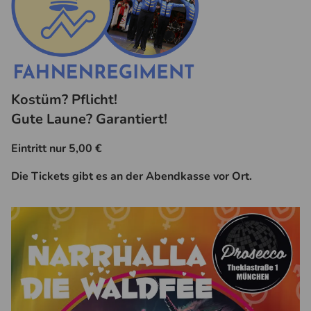
Kostüm? Pflicht!
Gute Laune? Garantiert!
Eintritt nur 5,00 €
Die Tickets gibt es an der Abendkasse vor Ort.