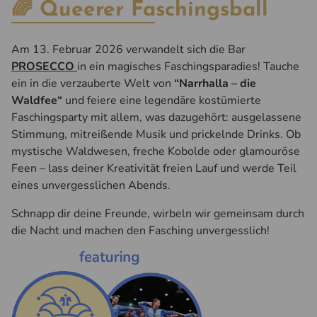
🌈 Queerer Faschingsball
Am 13. Februar 2026 verwandelt sich die Bar
PROSECCO
in ein magisches Faschingsparadies! Tauche
ein in die verzauberte Welt von
“Narrhalla – die
Waldfee“
und feiere eine legendäre kostümierte
Faschingsparty mit allem, was dazugehört: ausgelassene
Stimmung, mitreißende Musik und prickelnde Drinks. Ob
mystische Waldwesen, freche Kobolde oder glamouröse
Feen – lass deiner Kreativität freien Lauf und werde Teil
eines unvergesslichen Abends.
Schnapp dir deine Freunde, wirbeln wir gemeinsam durch
die Nacht und machen den Fasching unvergesslich!